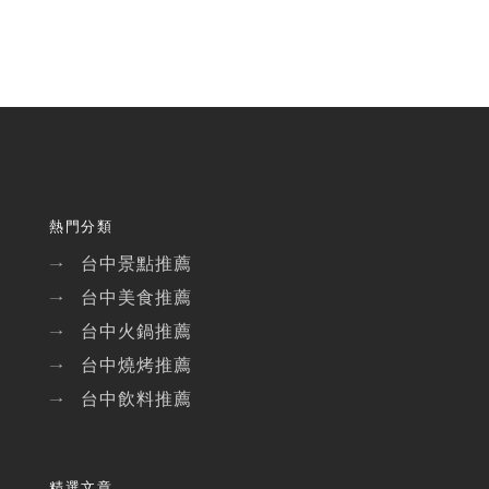
熱門分類
台中景點推薦
→
台中美食推薦
→
台中火鍋推薦
→
台中燒烤推薦
→
台中飲料推薦
→
精選文章