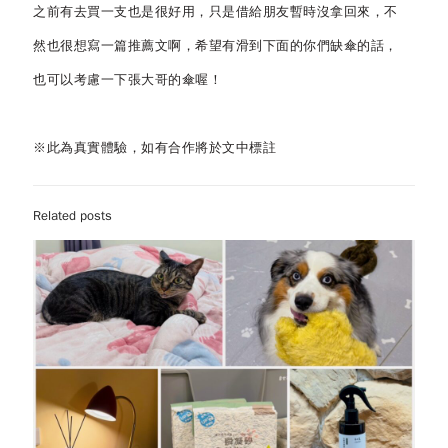
之前有去買一支也是很好用，只是借給朋友暫時沒拿回來，不
然也很想寫一篇推薦文啊，希望有滑到下面的你們缺傘的話，
也可以考慮一下張大哥的傘喔！
※此為真實體驗，如有合作將於文中標註
Related posts