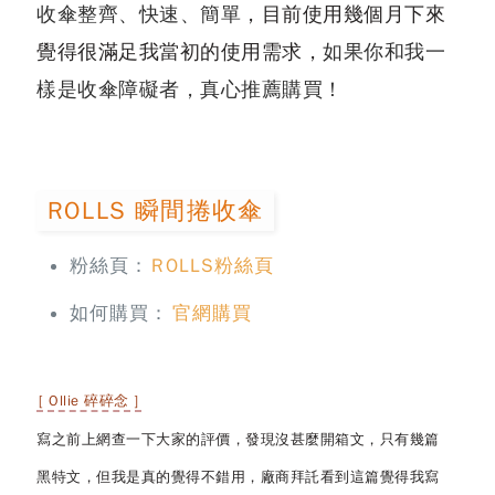
收傘整齊、快速、簡單
，目前使用幾個月下來
覺得很滿足我當初的使用需求，
如果你和我一
樣是收傘障礙者，真心推薦購買！
ROLLS 瞬間捲收傘
粉絲頁：
ROLLS粉絲頁
如何購買：
官網購買
[ Ollie 碎碎念 ]
寫之前上網查一下大家的評價，發現沒甚麼開箱文，只有幾篇
黑特文，但我是真的覺得不錯用，廠商拜託看到這篇覺得我寫