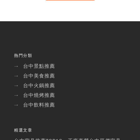
熱門分類
台中景點推薦
→
台中美食推薦
→
台中火鍋推薦
→
台中燒烤推薦
→
台中飲料推薦
→
精選文章