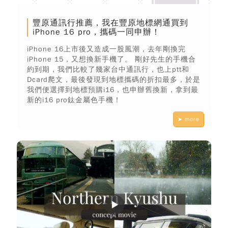
豐原通訊行推薦，我在豐原地標網通買到
iPhone 16 pro，攜碼一同申辦！
iPhone 16上市後又造成一股風潮，去年剛換完
iPhone 15，又想換新手機了。 剛好先生的手機合
約到期，我們比較了幾家台中通訊行，也上ptt和
Dcard爬文，最後發現到地標攜碼的折扣最多，於是
我們便選擇到地標預購i16，也申辦舊換新，拿到最
新的i16 pro鈦金屬色手機！
➤ more