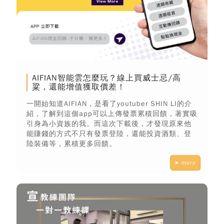
AIFIAN智能雲怎麼玩？線上買威士忌/高
粱，還能增值獲取價差！
一開始知道AIFIAN，是看了youtuber SHIN LI的介
紹，了解到這個app可以上傳發票累積回饋，著實吸
引身為小資族的我。而這次下載後，才發現原來他
能賺錢的方式不只有發票登陸，還能投資酒類、登
陸裝備等，累積更多回饋。
➤ more