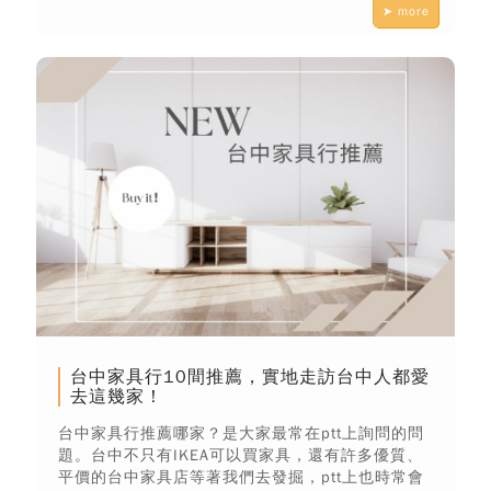
➤ more
台中家具行10間推薦，實地走訪台中人都愛
去這幾家！
台中家具行推薦哪家？是大家最常在ptt上詢問的問
題。台中不只有IKEA可以買家具，還有許多優質、
平價的台中家具店等著我們去發掘，ptt上也時常會