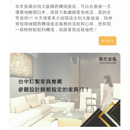
非常推薦你找大阪關西機場接送，可以在最後一天
優雅地離開日本，保留力氣繼續逛免稅店，真的非
常值得!!! 今天便要來介紹我這次到大阪旅遊，找神
燈假期做關西機場接送服務的流程和心得，想和我
一樣輕輕鬆鬆到機場，就跟著我這樣做吧！
➤ more