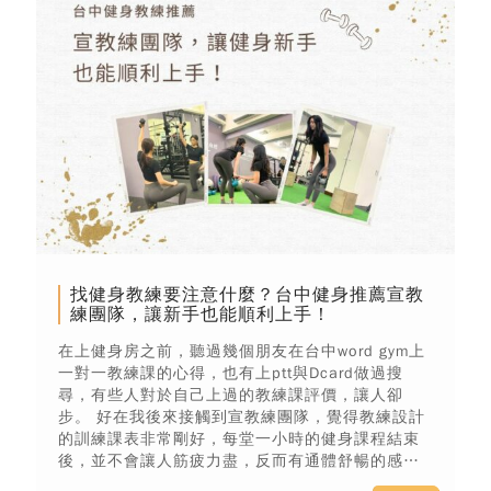
找健身教練要注意什麼？台中健身推薦宣教
練團隊，讓新手也能順利上手！
在上健身房之前，聽過幾個朋友在台中word gym上
一對一教練課的心得，也有上ptt與Dcard做過搜
尋，有些人對於自己上過的教練課評價，讓人卻
步。 好在我後來接觸到宣教練團隊，覺得教練設計
的訓練課表非常剛好，每堂一小時的健身課程結束
後，並不會讓人筋疲力盡，反而有通體舒暢的感
覺。