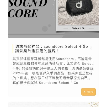
週末放鬆神器：soundcore Select 4 Go，
讓音樂治癒疲憊的靈魂！
其實我連藍芽耳機都是使用Soundcore，不論是音
響或是耳機都擁有卓越的好品質，尤其這台 Select
4 Go 的優質功能與平易近人的價格，真的是榮登我
2025年第一項最值得入手的產品，如果你也是忙碌
的上班族，想在假日或下班後透過音樂療癒自己，
真的很推薦試試 Soundcore Select 4 Go！
➤ more