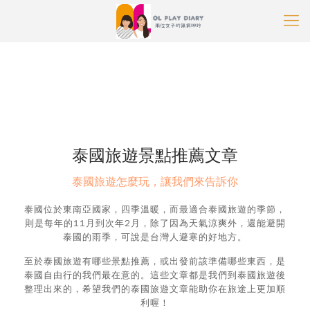
OL玩樂日記部落格
»
泰國旅遊景點
泰國旅遊景點推薦文章
泰國旅遊怎麼玩，讓我們來告訴你
泰國位於東南亞國家，四季溫暖，而最適合泰國旅遊的季節，
則是每年的11月到次年2月，除了因為天氣涼爽外，還能避開
泰國的雨季，可說是台灣人避寒的好地方。
至於泰國旅遊有哪些景點推薦，或出發前該準備哪些東西，是
泰國自由行的我們最在意的。這些文章都是我們到泰國旅遊後
整理出來的，希望我們的泰國旅遊文章能助你在旅途上更加順
利喔！