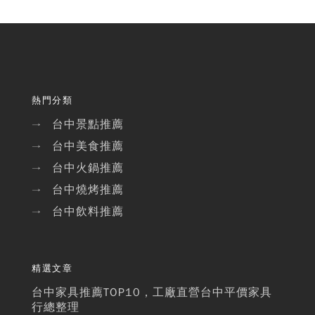
熱門分類
台中景點推薦
→
台中美食推薦
→
台中火鍋推薦
→
台中燒烤推薦
→
台中飲料推薦
→
精選文章
台中家具推薦TOP10，工廠直營台中平價家具
行總整理