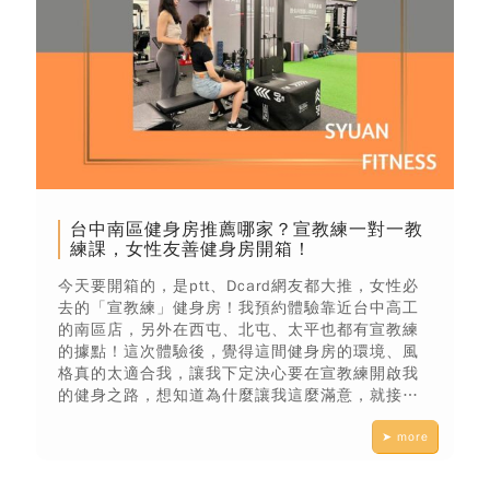
台中南區健身房推薦哪家？宣教練一對一教
練課，女性友善健身房開箱！
今天要開箱的，是ptt、Dcard網友都大推，女性必
去的「宣教練」健身房！我預約體驗靠近台中高工
的南區店，另外在西屯、北屯、太平也都有宣教練
的據點！這次體驗後，覺得這間健身房的環境、風
格真的太適合我，讓我下定決心要在宣教練開啟我
的健身之路，想知道為什麼讓我這麼滿意，就接著
看下去吧～
➤ more