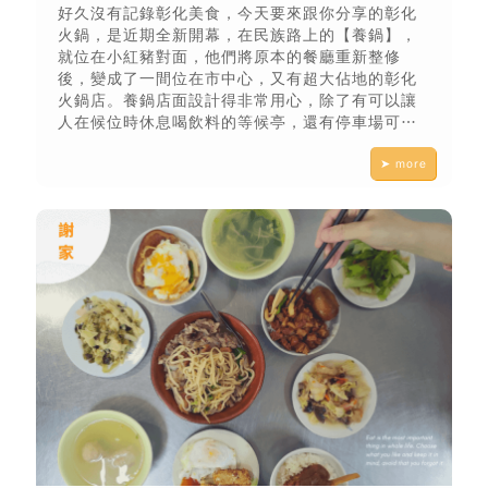
好久沒有記錄彰化美食，今天要來跟你分享的彰化
火鍋，是近期全新開幕，在民族路上的【養鍋】，
就位在小紅豬對面，他們將原本的餐廳重新整修
後，變成了一間位在市中心，又有超大佔地的彰化
火鍋店。養鍋店面設計得非常用心，除了有可以讓
人在候位時休息喝飲料的等候亭，還有停車場可以
停車，真的是超方便，非常適合家庭聚餐或尾牙的
➤ more
一個好場地