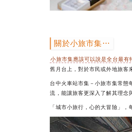
關於小旅市集…
小旅市集應該可以說是全台最有
舊月台上，對於市民或外地旅客
台中火車站市集－小旅市集常態
流，能讓旅客更深入了解其理念
「城市小旅行，心的大冒險」，