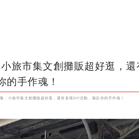
：小旅市集文創攤販超好逛，還
足你的手作魂！
集：小旅市集文創攤販超好逛，還有多樣DIY活動，滿足你的手作魂！