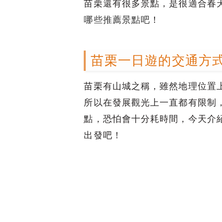
苗栗還有很多景點，是很適合春
哪些推薦景點吧
！
苗栗一日遊的交通方
苗栗有山城之稱，雖然地理位置
所以在發展觀光上一直都有限制
點，恐怕會十分耗時間，今天介
出發吧！