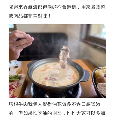
喝起來香氣濃郁但湯頭不會過稠，用來煮蔬菜
或肉品都非常對味！
培根牛肉我個人覺得油花偏多不過口感蠻嫩
的，但如果怕吃油的朋友，推推大家可以多加