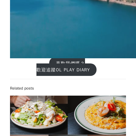
喜歡我們嗎？
歡迎追蹤OL PLAY DIARY
Related posts