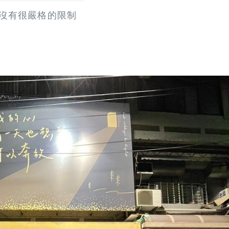
位則沒有很嚴格的限制