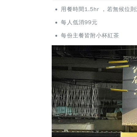
用餐時間1.5hr ，若無候
每人低消99元
每份主餐皆附小杯紅茶