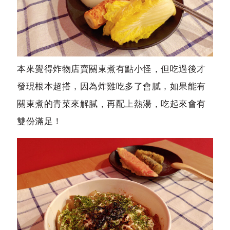
本來覺得炸物店賣關東煮有點小怪，但吃過後才
發現根本超搭，因為炸雞吃多了會膩，如果能有
關東煮的青菜來解膩，再配上熱湯，吃起來會有
雙份滿足！