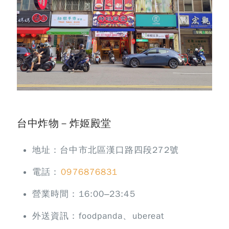
台中炸物－炸姬殿堂
地址：台中市北區漢口路四段272號
電話：
0976876831
營業時間：16:00–23:45
外送資訊：foodpanda、ubereat