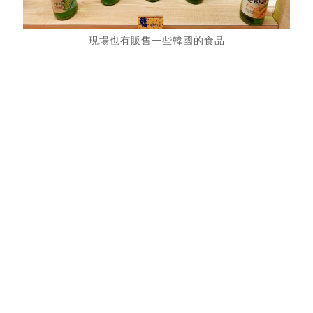
現場也有販售一些韓國的食品