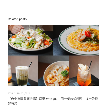
Related posts
2025 年 7 月 2 日
【台中東區餐廳推薦】嶼里 With you｜用一餐義式料理，換一段靜
好時光