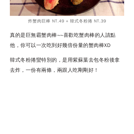
炸蟹肉巨棒 NT.49 + 韓式冬粉捲 NT.39
真的是巨無霸蟹肉棒~~喜歡吃蟹肉棒的人請點
他，你可以一次吃到好幾倍份量的蟹肉棒XD
韓式冬粉捲蠻特別的，是用紫蘇葉去包冬粉後拿
去炸，一份有兩條，兩跟人吃剛剛好！