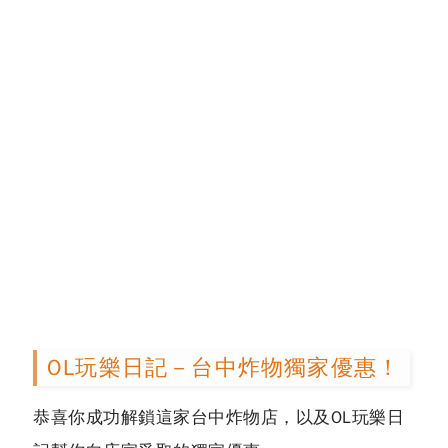
OL玩樂日記－台中炸物獨家優惠！
恭喜你成功解鎖這家台中炸物店，以及OL玩樂日