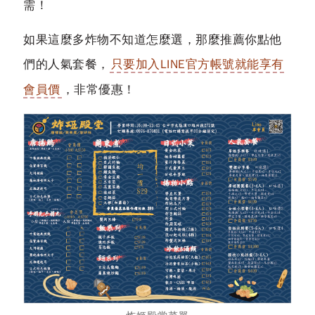
需！
如果這麼多炸物不知道怎麼選，那麼推薦你點他
們的人氣套餐，
只要加入LINE官方帳號就能享有
會員價
，非常優惠！