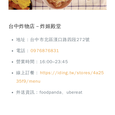
台中炸物店－炸姬殿堂
地址：台中市北區漢口路四段272號
電話：
0976876831
營業時間：16:00–23:45
線上訂餐：
https://iding.tw/stores/4a25
35f9/menu
外送資訊：foodpanda、ubereat