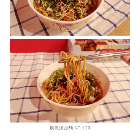
廣島燒炒麵 NT.109