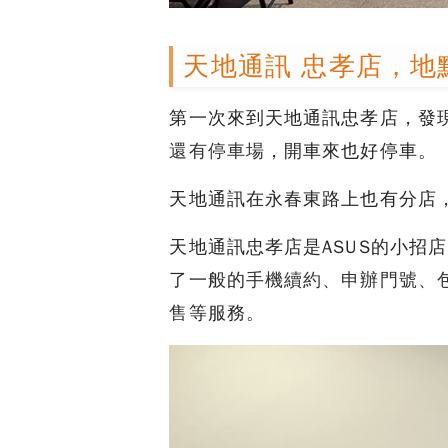
天地通訊 忠孝店，地
第一次來到天地通訊忠孝店，發
還有停車場
，開車來也好停車。
天地通訊在永春東路上也有分店
天地通訊忠孝店是ASUS的小招
了一般的
手機續約、申辦門號、
售
等服務。