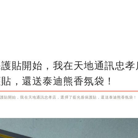
保護貼開始，我在天地通訊忠孝
護貼，還送泰迪熊香氛袋！
護貼開始，我在天地通訊忠孝店，選擇了藍光盾保護貼，還送泰迪熊香氛袋！