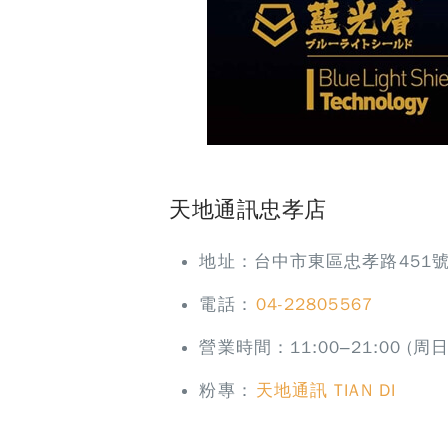
天地通訊忠孝店
地址：台中市東區忠孝路451
電話：
04-22805567
營業時間：11:00–21:00 (周
粉專：
天地通訊 TIAN DI