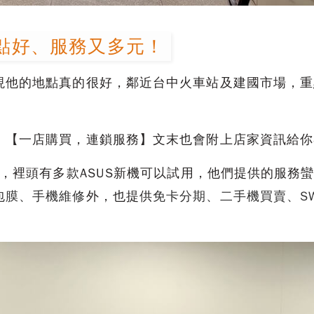
點好、服務又多元！
現他的地點真的很好，鄰近台中火車站及建國市場，重
，【一店購買，連鎖服務】文末也會附上店家資訊給你
店，裡頭有多款ASUS新機可以試用，他們提供的服務
包膜、手機維修
外，也提供
免卡分期、二手機買賣、SW