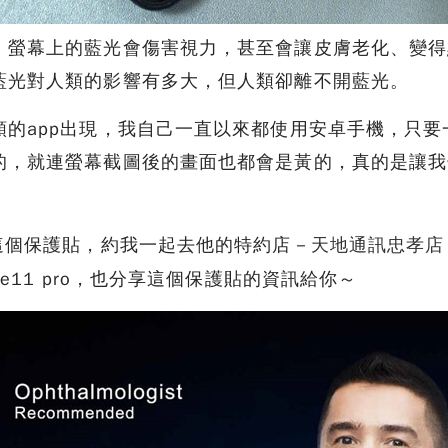
，螢幕上的藍光會傷害視力，甚至會讓皮膚老化、變得
藍光對人類的影響有多大，但人類卻離不開藍光。
的app出現，我自己一直以來都使用安卓手機，只要
的，就連螢幕截圖後的畫面也都會是黃的，真的是讓我
個保護貼，約我一起去他的特約店－
天地通訊忠孝店
e11 pro，也分享這個保護貼的資訊給你～