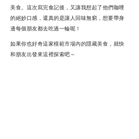
美食
。這次寫完食記後，又讓我想起了他們咖哩
的絕妙口感，還真的是讓人回味無窮，想要帶身
邊每個朋友都去吃過一輪呢！
如果你也好奇這家
模範市場內的隱藏美食
，就快
和朋友出發來這裡探索吧～