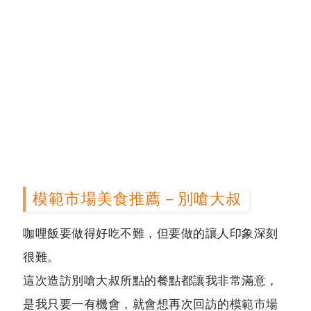
模範市場美食推薦－別嗆大叔
咖哩飯要做得好吃不難，但要做的讓人印象深刻
很難。
這次造訪別嗆大叔所點的餐點都讓我非常滿意，
是我只要一有機會，就會想再次回訪的
模範市場