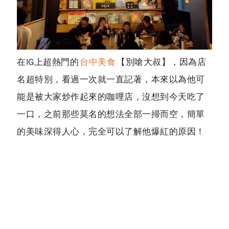
在IG上超熱門的
台中美食
【別嗆大叔】，因為店
名超特別，看過一次就一直記著，本來以為他可
能是被大家炒作起來的咖哩店，沒想到今天吃了
一口，之前那些莫名的想法全部一掃而空，簡單
的美味深得人心，完全可以了解他爆紅的原因！