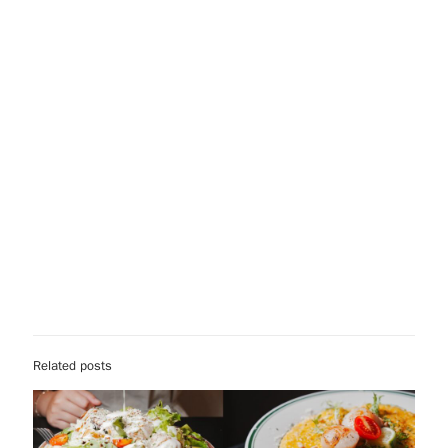
Related posts