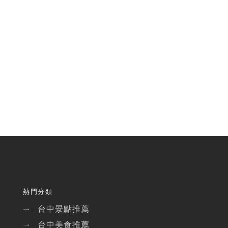
熱門分類
台中景點推薦
→
台中美食推薦
→