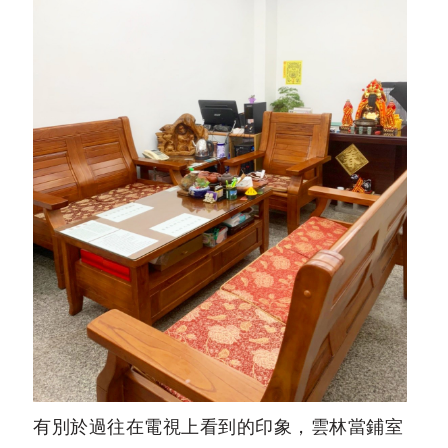
有別於過往在電視上看到的印象，雲林當鋪室