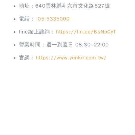
地址：640雲林縣斗六市文化路527號
電話：
05-5335000
line線上諮詢：
https://lin.ee/BsNpCyT
營業時間：週一到週日 08:30–22:00
官網：
https://www.yunke.com.tw/