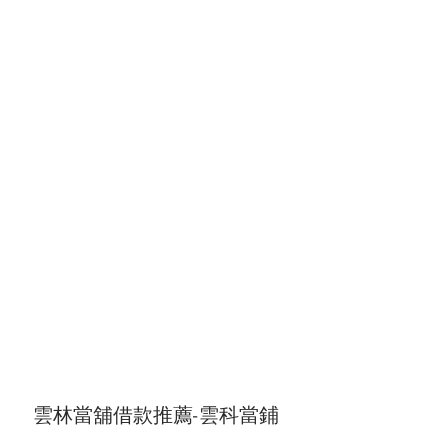
雲林當舖借款推薦-雲科當鋪