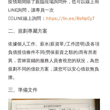
疫情期間除了親臨現場詢問外，也可以線上用
LINE詢問，讓專員一次
🙋‍♂️LINE線上詢問：
https://lin.ee/BsNpCyT
二、規劃專屬方案
依據個人工作、薪水(薪資單/工作證明)及各項
負債授信條件不同(勞保薪資之類的)而有所差
異，雲林當鋪的服務人員會視您的狀況，為您
規劃不同的借款方案，讓您可以安心借款無負
擔。
三、準備文件