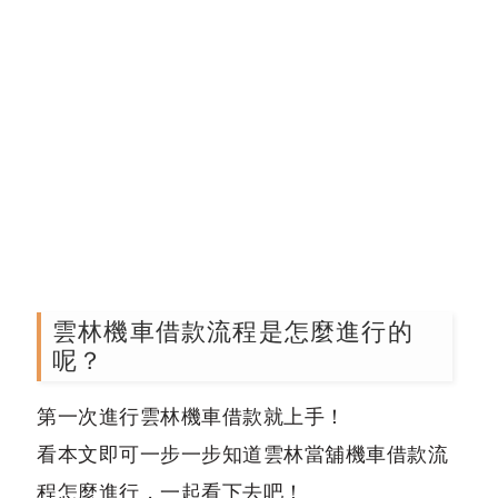
雲林機車借款流程是怎麼進行的
呢？
第一次進行雲林機車借款就上手！
看本文即可一步一步知道雲林當舖機車借款流
程怎麼進行，一起看下去吧！