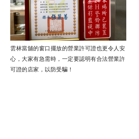
雲林當舖的窗口擺放的營業許可證也更令人安
心，大家有急需時，一定要認明有合法營業許
可證的店家，以防受騙！