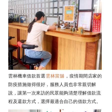
雲林機車借款首選
雲林當舖
，疫情期間店家的
防疫措施做得很好，服務人員也非常親切解
說，讓第一次來訪的民眾能夠清楚理解借款流
程及還款方式，選擇最適合自己的借款方式。