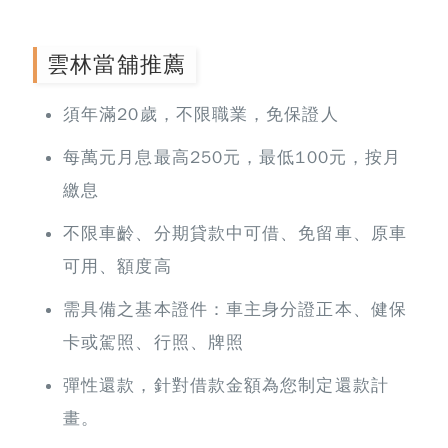
雲林當舖推薦
須年滿20歲，不限職業，免保證人
每萬元月息最高250元，最低100元，按月
繳息
不限車齡、分期貸款中可借、免留車、原車
可用、額度高
需具備之基本證件：車主身分證正本、健保
卡或駕照、行照、牌照
彈性還款，針對借款金額為您制定還款計
畫。