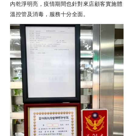
內乾淨明亮，疫情期間也針對來店顧客實施體
溫控管及消毒，服務十分全面。