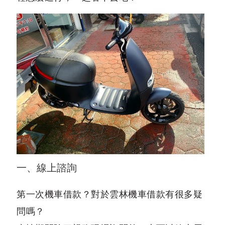
一、線上諮詢
第一次機車借款？對於雲林機車借款有很多疑
問嗎？