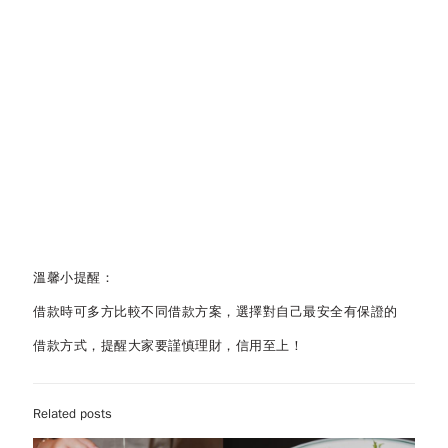
溫馨小提醒：
借款時可多方比較不同借款方案，選擇對自己最安全有保證的
借款方式，提醒大家要謹慎理財，信用至上！
Related posts