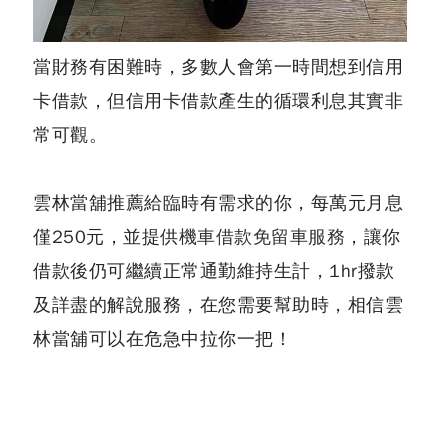
當財務有困難時，多數人會第一時間想到信用
卡借款，但信用卡借款產生的循環利息其實非
常可觀。
雲林當舖推薦給臨時有需求的你，每萬元月息
僅250元，並提供
機車借款免留車服務
，讓你
借款後仍可繼續正常通勤維持生計，1hr撥款
及詳盡的解說服務，在您需要幫助時，相信雲
林當舖可以在危急中拉你一把！