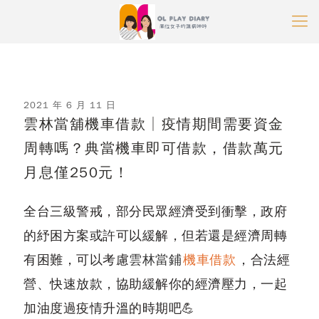
2021 年 6 月 11 日
雲林當舖機車借款│疫情期間需要資金
周轉嗎？典當機車即可借款，借款萬元
月息僅250元！
全台三級警戒，部分民眾經濟受到衝擊，政府
的紓困方案或許可以緩解，但若還是經濟周轉
有困難，可以考慮
雲林當鋪
機車借款
，合法經
營、快速放款，協助緩解你的經濟壓力，一起
加油度過疫情升溫的時期吧💪