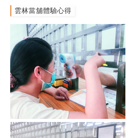
雲林當舖體驗心得