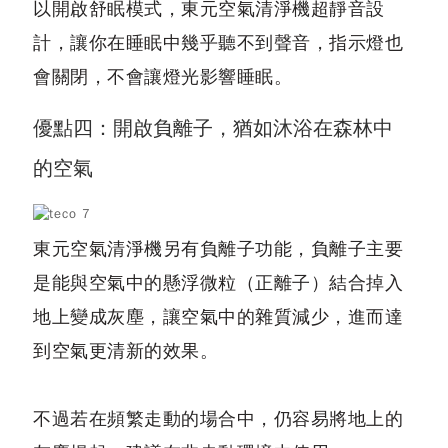
以開啟舒眠模式，東元空氣清淨機超靜音設
計，讓你在睡眠中幾乎聽不到聲音，指示燈也
會關閉，不會讓燈光影響睡眠。
優點四：開啟負離子，猶如沐浴在森林中
的空氣
東元空氣清淨機另有負離子功能，負離子主要
是能與空氣中的懸浮微粒（正離子）結合掉入
地上變成灰塵，讓空氣中的雜質減少，進而達
到空氣更清新的效果。
不過若在頻繁走動的場合中，仍容易將地上的