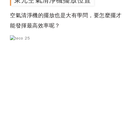
東元空氣清淨機擺放位置
空氣清淨機的擺放也是大有學問，要怎麼擺才
能發揮最高效率呢？