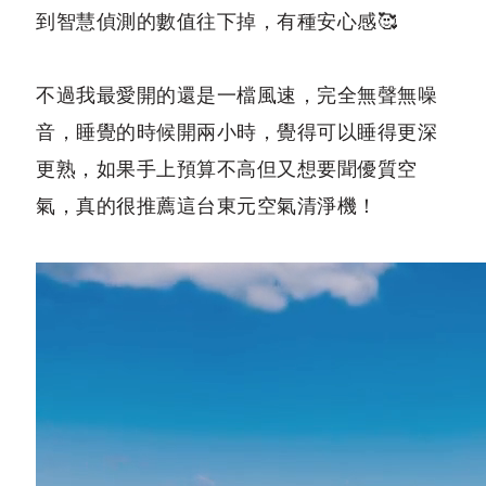
到智慧偵測的數值往下掉，有種安心感🥰
不過我最愛開的還是一檔風速，完全無聲無噪
音，睡覺的時候開兩小時，覺得可以睡得更深
更熟，如果手上預算不高但又想要聞優質空
氣，真的很推薦這台東元空氣清淨機！