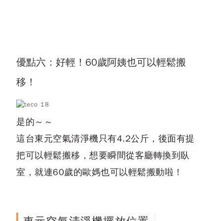
優點六：好輕！60歲阿姨也可以輕鬆搬
移！
是的～～
這台東元空氣清淨機只有4.2公斤，後面有提
把可以輕鬆搬移，想要瞬間從客廳轉換到臥
室，就連60歲的歐媽也可以輕鬆搬動啦！