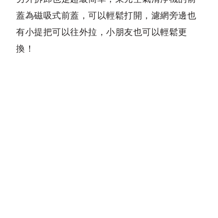
蓋為磁吸式前蓋，可以輕鬆打開，濾網旁邊也
有小提把可以往外拉，小朋友也可以輕鬆更
換！