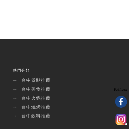
熱門分類
台中景點推薦
→
台中美食推薦
→
台中火鍋推薦
→
台中燒烤推薦
→
台中飲料推薦
→