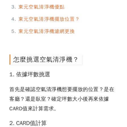
東元空氣清淨機優點
東元空氣清淨機擺放位置？
東元空氣清淨機濾網更換
怎麼挑選空氣清淨機？
1. 依據坪數挑選
首先是確認空氣清淨機想要擺放的位置？是在
客廳？還是臥室？確定坪數大小後再來依據
CARD值來計算需求。
2. CARD值計算