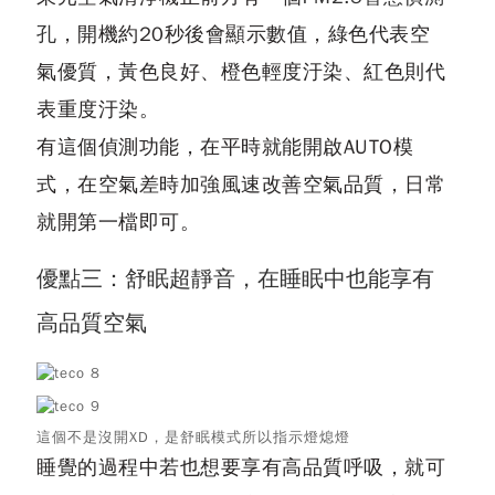
孔
，開機約20秒後會顯示數值，綠色代表空
氣優質，黃色良好、橙色輕度汙染、紅色則代
表重度汙染。
有這個偵測功能，在平時就能開啟AUTO模
式，在空氣差時加強風速改善空氣品質，日常
就開第一檔即可。
優點三：舒眠超靜音，在睡眠中也能享有
高品質空氣
這個不是沒開XD，是舒眠模式所以指示燈熄燈
睡覺的過程中若也想要享有高品質呼吸，就可