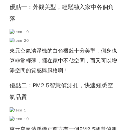
優點一：外觀美型，輕鬆融入家中各個角
落
東元空氣清淨機的白色機殼十分美型，側身也
算非常輕薄，擺在家中不佔空間，而又可以增
添空間的質感與風格啊！
優點二：PM2.5智慧偵測孔，快速知悉空
氣品質
東元空氣清淨機正前方有一個
PM2.5智慧偵測