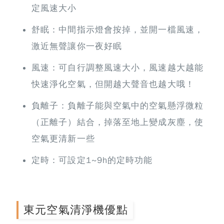
定風速大小
舒眠：中間指示燈會按掉，並開一檔風速，
激近無聲讓你一夜好眠
風速：可自行調整風速大小，風速越大越能
快速淨化空氣，但開越大聲音也越大哦！
負離子：負離子能與空氣中的空氣懸浮微粒
（正離子）結合，掉落至地上變成灰塵，使
空氣更清新一些
定時：可設定1~9h的定時功能
東元空氣清淨機優點