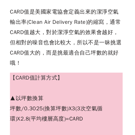
CARD值是美國家電協會定義出來的潔淨空氣
輸出率(Clean Air Delivery Rate)的縮寫，通常
CARD值越大，對於潔淨空氣的效果會越好，
但相對的噪音也會比較大，所以不是一昧挑選
CARD值大的，而是挑最適合自己坪數的就好
哦！
【CARD值計算方式】
▲以坪數換算
坪數/0.3025(換算坪數)X3(3次空氣循
環)X2.8(平均樓層高度)=CARD