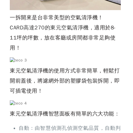
一拆開來是台非常美型的空氣清淨機！
CARD高達270的東元空氣清淨機
，適用於8-
11坪的坪數，放在客廳或房間都非常足夠使
用！
東元空氣清淨機的使用方式非常簡單，輕鬆打
開前蓋後，將濾網外部的塑膠袋包裝拆開，即
可插電使用！
東元空氣清淨機智慧面板有簡單的六大功能：
自動：由智慧偵測孔偵測空氣品質，自動判