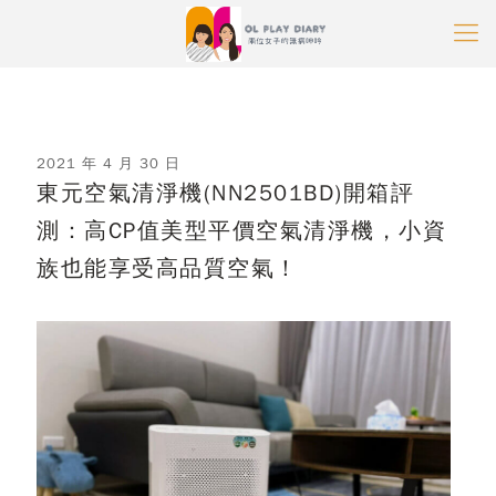
2021 年 4 月 30 日
東元空氣清淨機(NN2501BD)開箱評
測：高CP值美型平價空氣清淨機，小資
族也能享受高品質空氣！