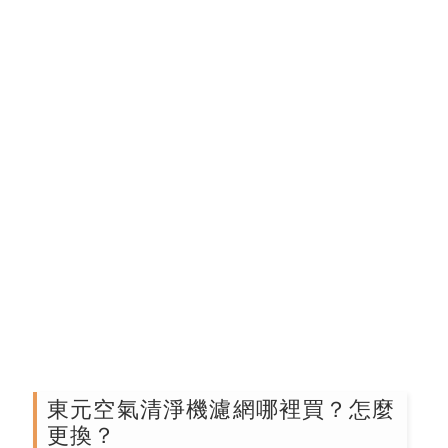
東元空氣清淨機濾網哪裡買？怎麼
更換？