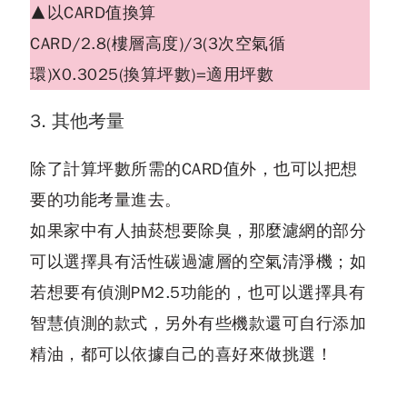
▲以CARD值換算
CARD/2.8(樓層高度)/3(3次空氣循
環)X0.3025(換算坪數)=適用坪數
3. 其他考量
除了計算坪數所需的CARD值外，也可以把想
要的功能考量進去。
如果家中有人抽菸想要除臭，那麼濾網的部分
可以選擇具有活性碳過濾層的空氣清淨機；如
若想要有偵測PM2.5功能的，也可以選擇具有
智慧偵測的款式，另外有些機款還可自行添加
精油，都可以依據自己的喜好來做挑選！