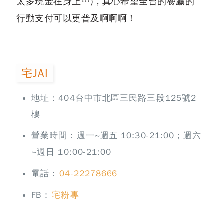
太多現金在身上…)，真心希望全台的餐廳的
行動支付可以更普及啊啊啊！
宅JAI
地址：404台中市北區三民路三段125號2
樓
營業時間：週一~週五 10:30-21:00；週六
~週日 10:00-21:00
電話：
04-22278666
FB：
宅粉專