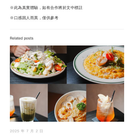
※此為真實體驗，如有合作將於文中標註
※口感因人而異，僅供參考
Related posts
2025 年 7 月 2 日