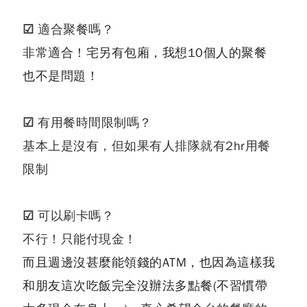
☑ 適合聚餐嗎？
非常適合！宅另有包廂，我想10個人的聚餐
也不是問題！
☑
有用餐時間限制嗎？
基本上是沒有，但如果有人排隊就有2hr用餐
限制
☑
可以刷卡嗎？
不行！只能付現金！
而且週邊沒甚麼能領錢的ATM，也因為這樣我
和朋友這次吃飯完全沒辦法多點餐(不習慣帶