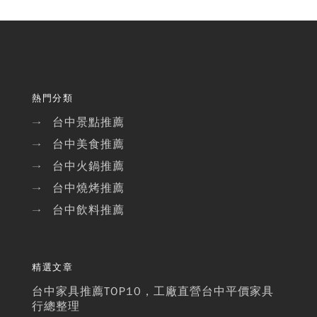
熱門分類
台中景點推薦
→
台中美食推薦
→
台中火鍋推薦
→
台中燒烤推薦
→
台中飲料推薦
→
精選文章
台中家具推薦TOP10，工廠直營台中平價家具
行總整理