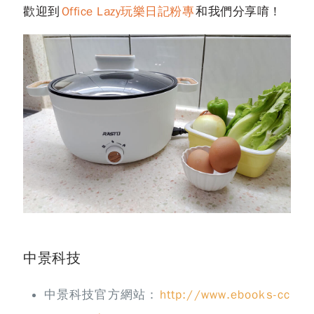
歡迎到
Office Lazy玩樂日記粉專
和我們分享唷！
中景科技
中景科技官方網站：
http://www.ebooks-cc