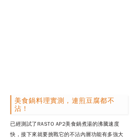
美食鍋料理實測，連煎豆腐都不
沾！
已經測試了RASTO AP2美食鍋煮湯的沸騰速度
快，接下來就要挑戰它的不沾內層功能有多強大