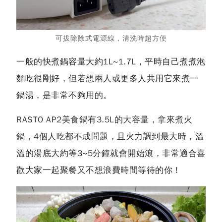
可拔除除式電源線，清洗時超方便
一般的快煮鍋容量大約1L~1.7L，平時自己煮煮泡
麵吃很剛好，但若想兩人或更多人共用它來煮一
鍋湯，是非常不夠用的。
RASTO AP2美食鍋有3.5L的大容量，拿來煮火
鍋，4個人吃都不成問題
，且火力調到最大時，溫
溫的湯底大約等3~5分鐘就會開始滾，非常適合喜
歡大家一起聚餐又不想浪費時間等待的你！