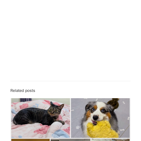
Related posts