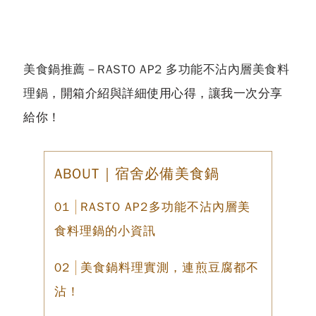
美食鍋推薦－RASTO AP2 多功能不沾內層美食料
理鍋
，開箱介紹與詳細使用心得，讓我一次分享
給你！
ABOUT｜宿舍必備美食鍋
RASTO AP2多功能不沾內層美
食料理鍋的小資訊
美食鍋料理實測，連煎豆腐都不
沾！