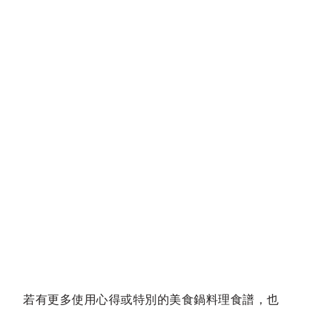
若有更多使用心得或特別的美食鍋料理食譜，也