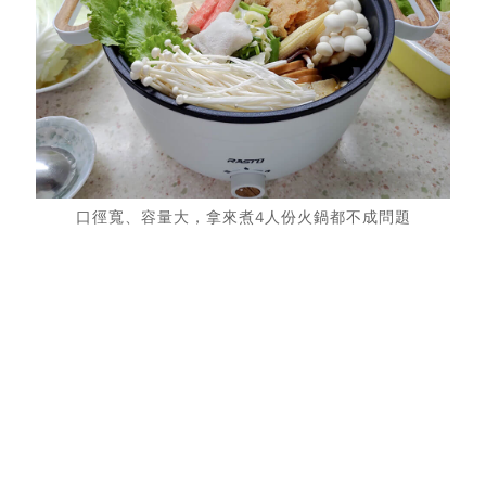
口徑寬、容量大，拿來煮4人份火鍋都不成問題