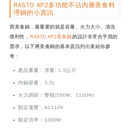
RASTO AP2多功能不沾內層美食料
理鍋的小資訊
買美食鍋，最重要的就是容量、火力大小、清洗
便利性，
RASTO AP2美食鍋
的設計非常合乎我的
需求，以下將美食鍋的基本資訊列出來給你參
考：
產品重量：淨重: 1.5公斤
內鍋容量：3.5L
火力調節：雙檔(550W、1100W)
額定電壓：AC110V
額定功率：1000W