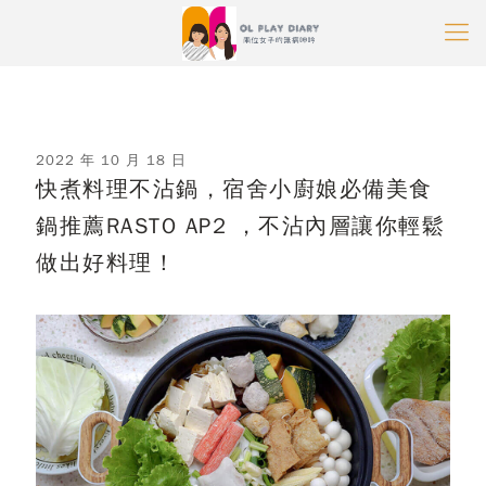
2022 年 10 月 18 日
快煮料理不沾鍋，宿舍小廚娘必備美食
鍋推薦RASTO AP2 ，不沾內層讓你輕鬆
做出好料理！