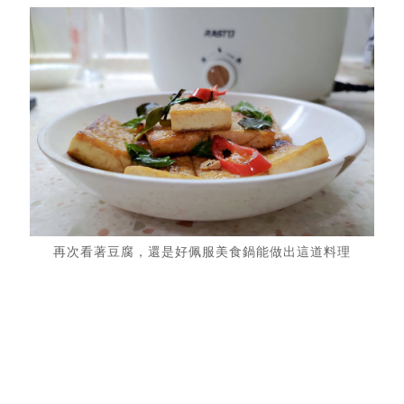
再次看著豆腐，還是好佩服美食鍋能做出這道料理