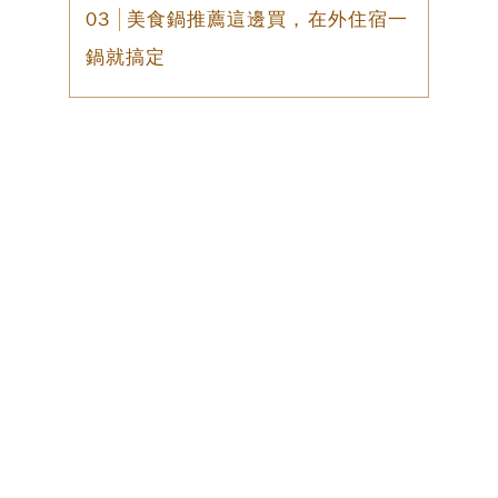
美食鍋推薦這邊買，在外住宿一
鍋就搞定