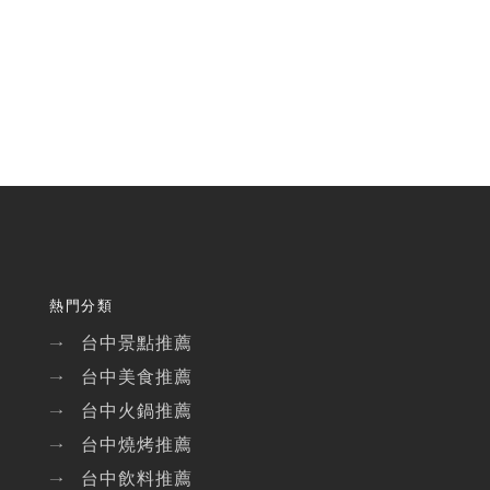
熱門分類
台中景點推薦
→
台中美食推薦
→
台中火鍋推薦
→
台中燒烤推薦
→
台中飲料推薦
→