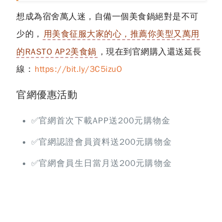
想成為宿舍萬人迷，自備一個美食鍋絕對是不可
少的，
用美食征服大家的心，推薦你美型又萬用
的RASTO AP2美食鍋
，現在到官網購入還送延長
線：
https://bit.ly/3C5izuO
官網優惠活動
✅官網首次下載APP送200元購物金
✅官網認證會員資料送200元購物金
✅官網會員生日當月送200元購物金