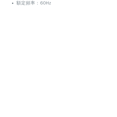
額定頻率：60Hz