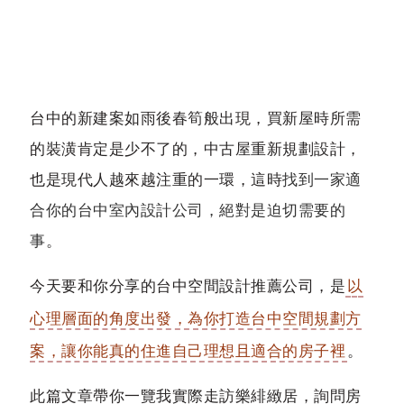
台中的新建案如雨後春筍般出現，買新屋時所需
的裝潢肯定是少不了的，中古屋重新規劃設計，
也是現代人越來越注重的一環，這時
找到一家適
合你的台中室內設計公司，絕對是迫切需要的
事
。
今天要和你分享的台中空間設計推薦公司，是
以
心理層面的角度出發，為你打造台中空間規劃方
案，讓你能真的住進自己理想且適合的房子裡
。
此篇文章帶你一覽我實際走訪樂緋緻居，詢問房