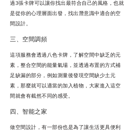
過3張卡牌可以讓你找出最符合自己的風格，也就
是從你的心理層面出發，找出潛意識中適合的空
間設計。
三、空間調頻
這項服務會透過八色卡牌，了解空間中缺乏的元
素，整合空間的能量氣場，並透過布置的方式補
足缺漏的部分，例如測量後發現空間缺少土元
素，那麼就可以適當的加入植物，大家進入這空
間就會有截然不同的感受。
四、智能之家
做空間設計，有一部份也是為了讓生活更具便利