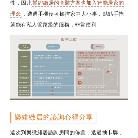
性，因此
樂緋緻居的套裝方案也加入智能居家的
理念
，透過手機便可操控家中大小事，點點手指
就能有私人管家級的服務，非常便利。
樂緋緻居的諮詢心得分享
這次到樂緻緋居諮詢房間的佈置，透過抽卡牌，