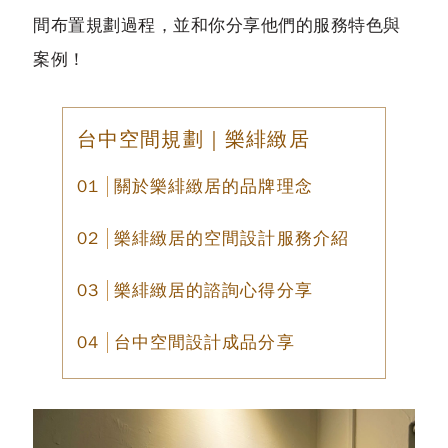
間布置規劃過程，並和你分享他們的服務特色與
案例！
台中空間規劃｜樂緋緻居
關於樂緋緻居的品牌理念
樂緋緻居的空間設計服務介紹
樂緋緻居的諮詢心得分享
台中空間設計成品分享