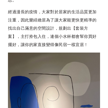
想。
經過漫長的疫情，大家對於居家的生活品質更加
注重，因此樂緋緻居為了讓大家能更快更精準的
找出自己滿意的空間設計，規劃出【套裝方
案】，主打拎包入住，連個小水杯都會幫你買好
擺好，讓你的家直接變得像民宿一樣宜居！