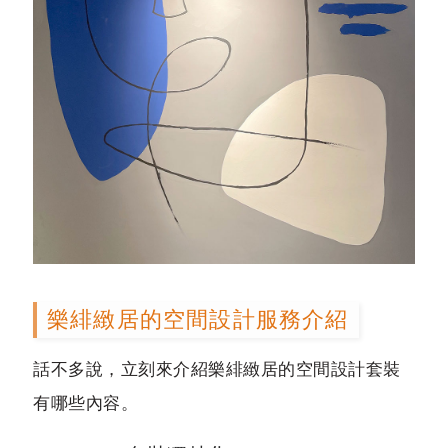
樂緋緻居的空間設計服務介紹
話不多說，立刻來介紹樂緋緻居的空間設計套裝
有哪些內容。