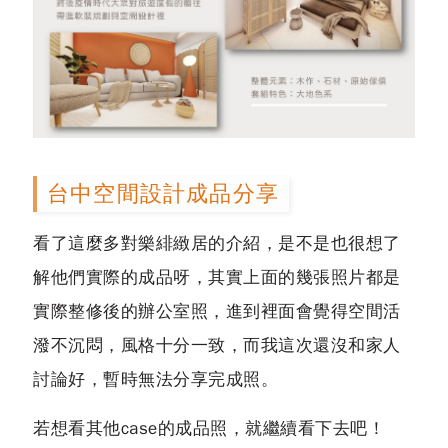
台中空間設計成品分享
看了這麼多對樂緋緻居的介紹，是不是也很想了
解他們實際的成品呀，其實上面的幾張照片都是
實際整修後的辦公室照，進到裡面會覺得空間活
潑不沉悶，風格十分一致，而我這次還沒和家人
討論好，暫時無法分享完成照。
若想看其他case的成品照，就繼續看下去吧！