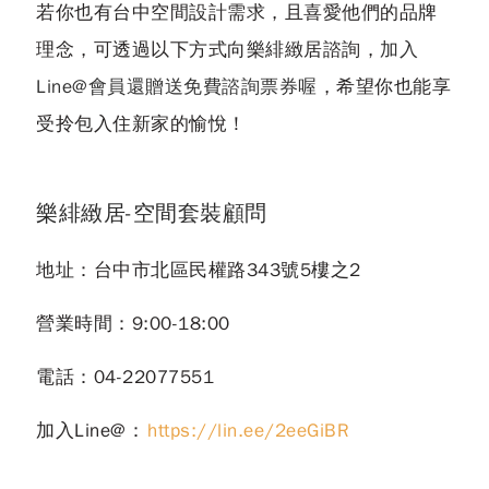
若你也有台中空間設計需求，且喜愛他們的品牌
理念，可透過以下方式向樂緋緻居諮詢，
加入
Line@會員還贈送免費諮詢票券喔
，希望你也能享
受拎包入住新家的愉悅！
樂緋緻居-空間套裝顧問
地址：台中市北區民權路343號5樓之2
營業時間：9:00-18:00
電話：04-22077551
加入Line@：
https://lin.ee/2eeGiBR