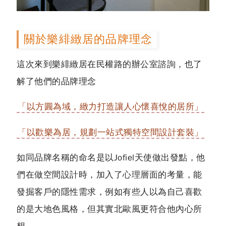
關於樂緋緻居的品牌理念
這次來到樂緋緻居在民權路的辦公室諮詢，也了
解了他們的品牌理念
「以方圓為域，緻力打造讓人心懷喜悅的居所」
「以歡樂為居，規劃一站式獨特空間設計套裝」
如同品牌名稱的命名是以Jofiel天使做出發點，他
們在做空間設計時，加入了
心理層面
的考量，能
發掘客戶的隱性需求，例如有些人以為自己喜歡
的是大地色風格，但其實北歐風更符合他內心所