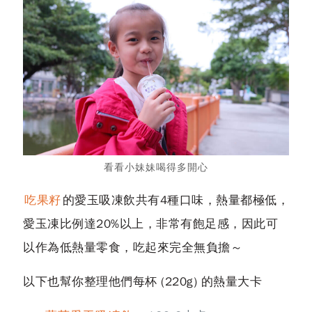
看看小妹妹喝得多開心
吃果籽
的愛玉吸凍飲共有4種口味，熱量都極低，
愛玉凍比例達20%以上，非常有飽足感，因此可
以作為低熱量零食，吃起來完全無負擔～
以下也幫你整理他們每杯 (220g) 的熱量大卡