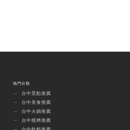
熱門分類
台中景點推薦
→
台中美食推薦
→
台中火鍋推薦
→
台中燒烤推薦
→
台中飲料推薦
→