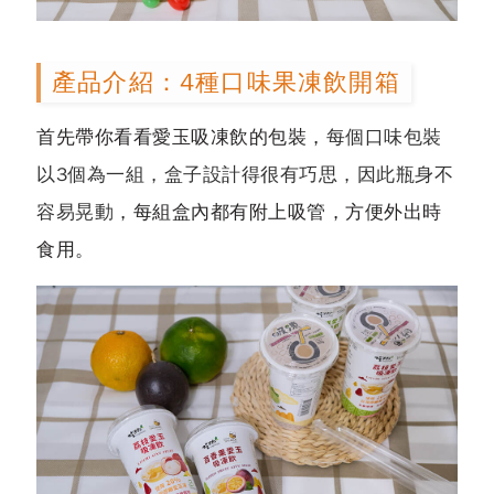
產品介紹：4種口味果凍飲開箱
首先帶你看看愛玉吸凍飲的包裝，
每個口味包裝
以3個為一組，盒子設計得很有巧思，因此瓶身不
容易晃動
，每組盒內都有附上吸管，方便外出時
食用。