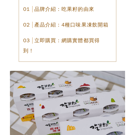
品牌介紹：吃果籽的由來
產品介紹：4種口味果凍飲開箱
立即購買：網購實體都買得
到！