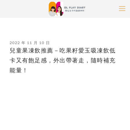
2022 年 11 月 10 日
兒童果凍飲推薦－吃果籽愛玉吸凍飲低
卡又有飽足感，外出帶著走，隨時補充
能量！