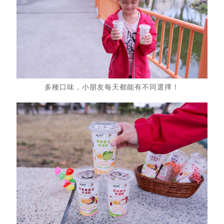
多種口味，小朋友每天都能有不同選擇！