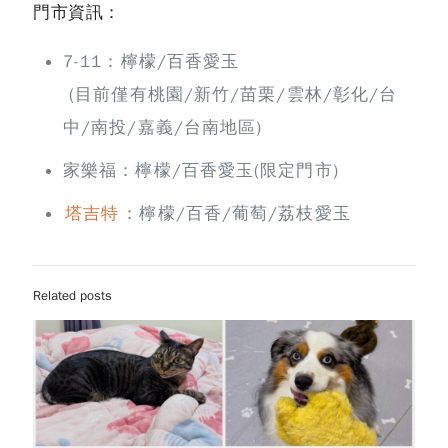
門市資訊：
7-11：檸檬/百香愛玉
(目前僅有桃園/新竹/苗栗/雲林/彰化/台
中/南投/嘉義/台南地區)
家樂福：檸檬/百香愛玉(限定門市)
塔吉特
：檸檬/百香/葡萄/荔枝愛玉
Related posts