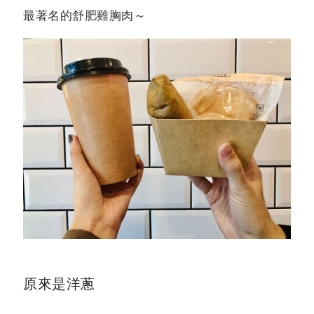
最著名的舒肥雞胸肉
～
原來是洋蔥