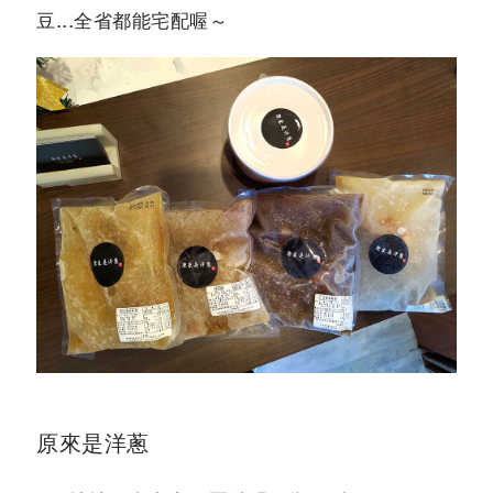
豆...全省都能宅配喔～
原來是洋蔥