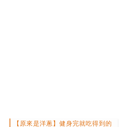
【原來是洋蔥】健身完就吃得到的