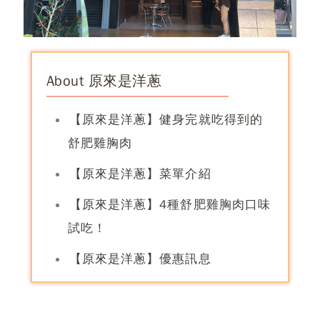
About 原來是洋蔥
【原來是洋蔥】健身完就吃得到的
舒肥雞胸肉
【原來是洋蔥】菜單介紹
【原來是洋蔥】4種舒肥雞胸肉口味
試吃！
【原來是洋蔥】優惠訊息