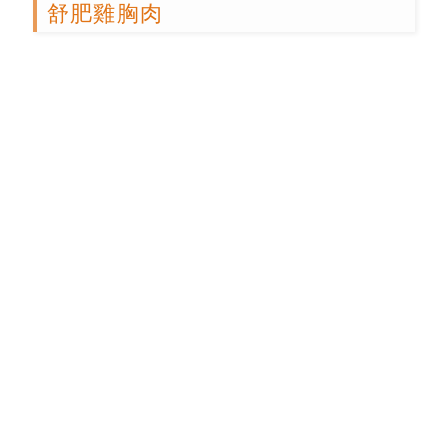
舒肥雞胸肉