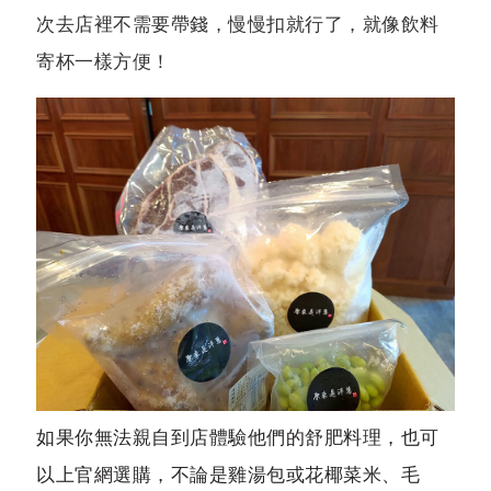
次去店裡不需要帶錢，慢慢扣就行了，就像飲料
寄杯一樣方便！
如果你無法親自到店體驗他們的舒肥料理，也可
以上官網選購，不論是雞湯包或花椰菜米、毛