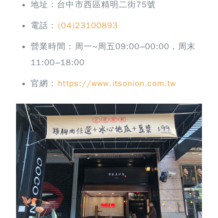
地址：台中市西區精明二街75號
電話：
(04)23100893
營業時間：周一~周五09:00–00:00，周末
11:00–18:00
官網：
https://www.itsonion.com.tw