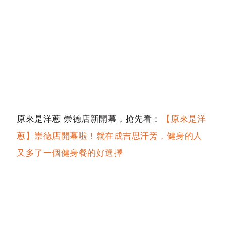
原來是洋蔥 崇德店新開幕，搶先看：
【原來是洋
蔥】崇德店開幕啦！就在成吉思汗旁，健身的人
又多了一個健身餐的好選擇