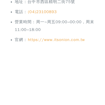
地址：台中市西區精明二街75號
電話：
(04)23100893
營業時間：周一~周五09:00–00:00，周末
11:00–18:00
官網：
https://www.itsonion.com.tw