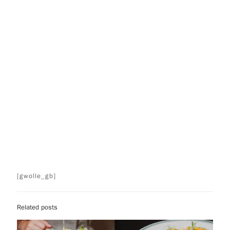
[gwolle_gb]
Related posts