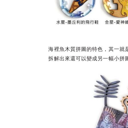
海裡魚木質拼圖的特色，其一就
拆解出來還可以變成另一幅小拼