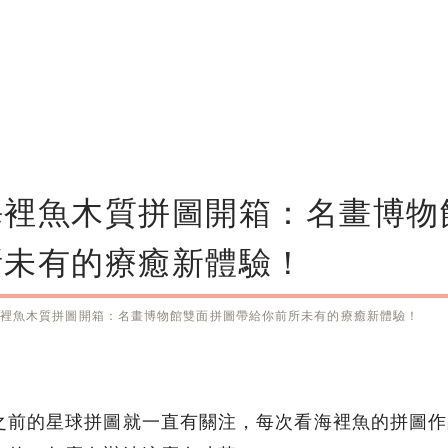
海裡魚木質拼圖開箱：名畫博物
所未有的療癒新體驗！
裡魚木質拼圖開箱：名畫博物館雙面拼圖帶給你前所未有的療癒新體驗！
之前的星球拼圖就一直有關注，每次看海裡魚的拼圖作