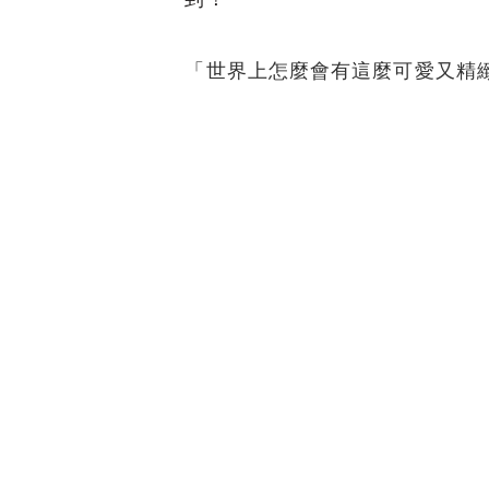
「世界上怎麼會有這麼可愛又精