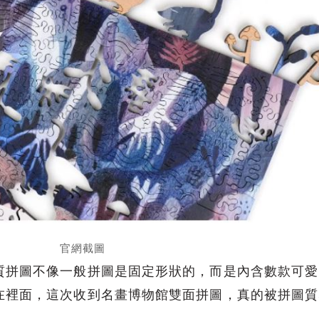
官網截圖
質拼圖不像一般拼圖是固定形狀的，而是內含數款可愛
在裡面，這次收到名畫博物館雙面拼圖，真的被拼圖質