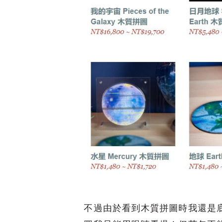
不過由於看到木質拼圖時我還是