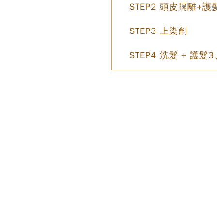
STEP2 頭皮隔離+護
STEP3 上染劑
STEP4 洗髮 + 護髮