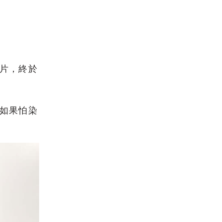
片，終於
如果怕染