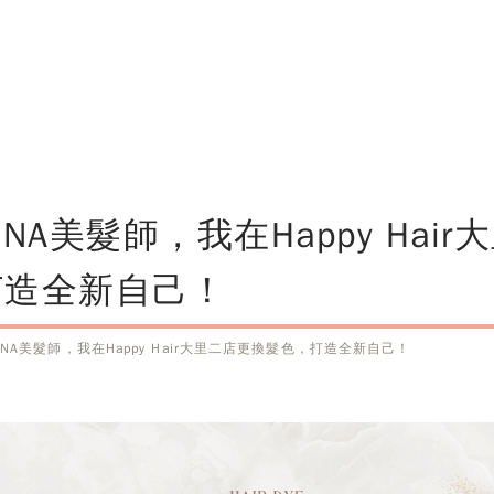
A美髮師，我在Happy Hair
打造全新自己！
NA美髮師，我在Happy Hair大里二店更換髮色，打造全新自己！