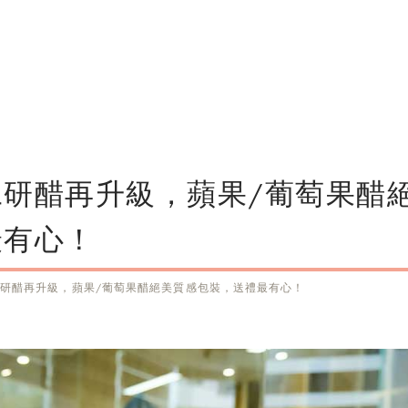
研醋再升級，蘋果/葡萄果醋
最有心！
研醋再升級，蘋果/葡萄果醋絕美質感包裝，送禮最有心！