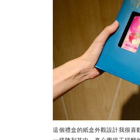
這個禮盒的紙盒外觀設計我很喜