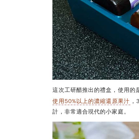
這次工研醋推出的禮盒，使用的
使用50%以上的濃縮還原果汁
，
計，非常適合現代的小家庭。