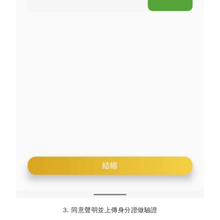
3. 同意聲明並上傳身分證做驗證