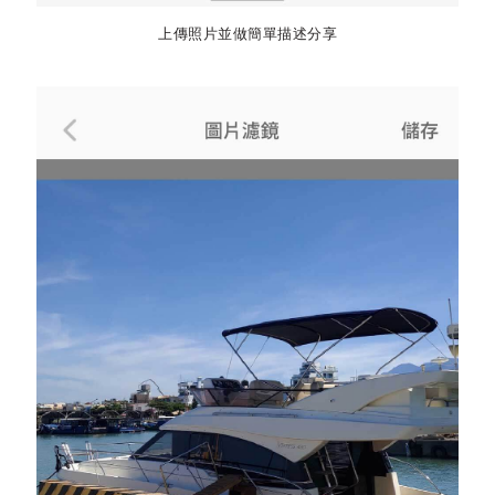
上傳照片並做簡單描述分享