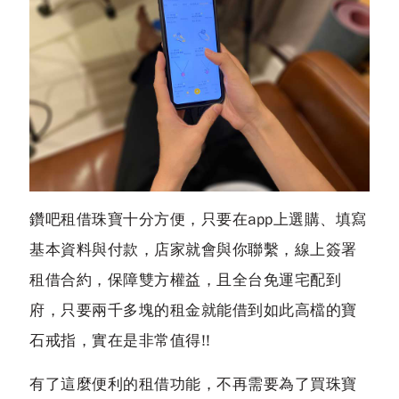
鑽吧租借珠寶十分方便，只要在app上選購、填寫
基本資料與付款，店家就會與你聯繫，線上簽署
租借合約，保障雙方權益，且全台免運宅配到
府，只要兩千多塊的租金就能借到如此高檔的寶
石戒指，實在是非常值得!!
有了這麼便利的租借功能，不再需要為了買珠寶