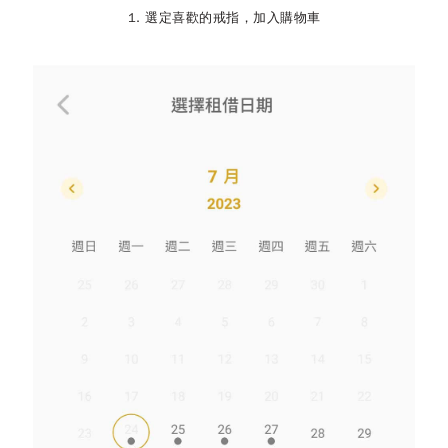
1. 選定喜歡的戒指，加入購物車