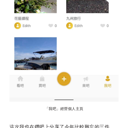
「我吧」經營個人主頁
這次我也在鑽吧上分享了今年比較難忘的三件