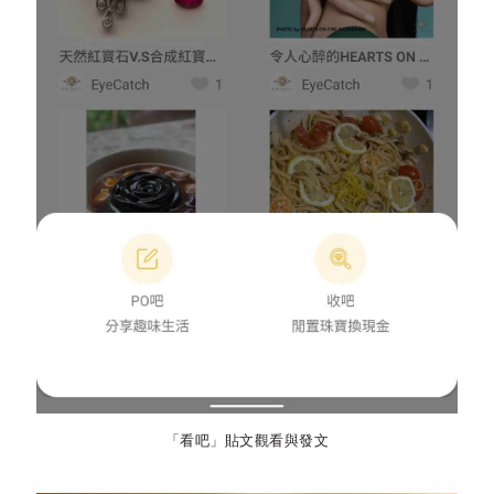
「看吧」貼文觀看與發文