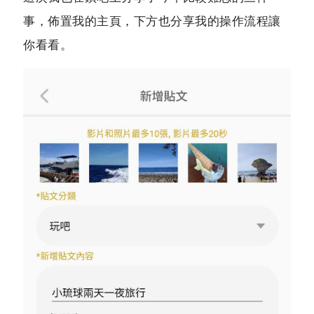
事，佈置我的主頁，下方也分享我的操作流程讓
你看看。