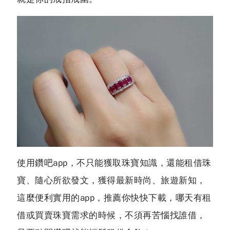
使用鑽吧app，不只能獲取珠寶知識，還能租借珠
寶、隨心所欲發文，獲得最新時尚、旅遊新知，
這麼便利實用的app，推薦你快快下載，哪天有租
借或買賣珠寶需求的時候，不須再苦惱找誰借，