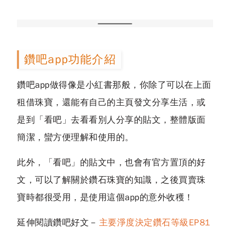
鑽吧app功能介紹
鑽吧app做得像是小紅書那般，你除了可以在上面
租借珠寶，還能有自己的主頁發文分享生活，或
是到「看吧」去看看別人分享的貼文，整體版面
簡潔，蠻方便理解和使用的。
此外，「看吧」的貼文中，也會有官方置頂的好
文，可以了解關於鑽石珠寶的知識，之後買賣珠
寶時都很受用，是使用這個app的意外收穫！
延伸閱讀鑽吧好文－
主要淨度決定鑽石等級EP81