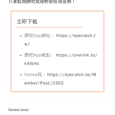
只要點開鑽吧就能輕鬆租借金飾！
立即下載
鑽吧App網站：
https://eyecatch.t
w/
鑽吧App載點：
https://onelink.to/
k4tb4s
Follow我：
https://eyecatch.tw/M
ember/Post/2302
Related posts