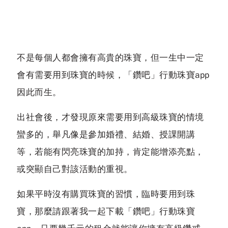
不是每個人都會擁有高貴的珠寶，但一生中一定
會有需要用到珠寶的時候，「鑽吧」行動珠寶app
因此而生。
出社會後，才發現原來需要用到高級珠寶的情境
蠻多的，舉凡像是參加婚禮、結婚、授課開講
等，若能有閃亮珠寶的加持，肯定能增添亮點，
或突顯自己對該活動的重視。
如果平時沒有購買珠寶的習慣，臨時要用到珠
寶，那麼請跟著我一起下載「鑽吧」行動珠寶