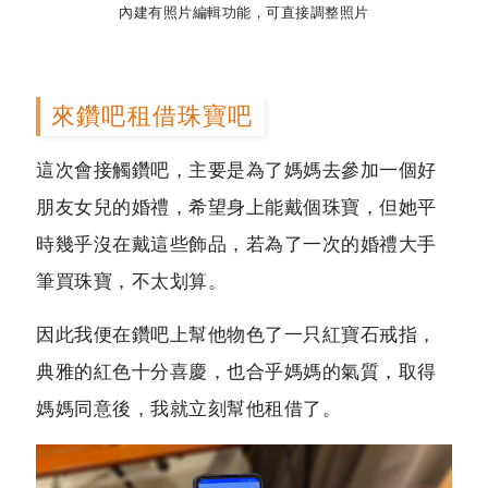
內建有照片編輯功能，可直接調整照片
來鑽吧租借珠寶吧
這次會接觸鑽吧，主要是為了媽媽去參加一個好
朋友女兒的婚禮，希望身上能戴個珠寶，但她平
時幾乎沒在戴這些飾品，若為了一次的婚禮大手
筆買珠寶，不太划算。
因此我便在鑽吧上幫他物色了一只紅寶石戒指，
典雅的紅色十分喜慶，也合乎媽媽的氣質，取得
媽媽同意後，我就立刻幫他租借了。