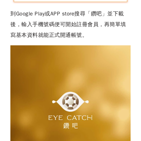
到Google Play或APP store搜尋「鑽吧」並下載
後，輸入手機號碼便可開始註冊會員，再簡單填
寫基本資料就能正式開通帳號。