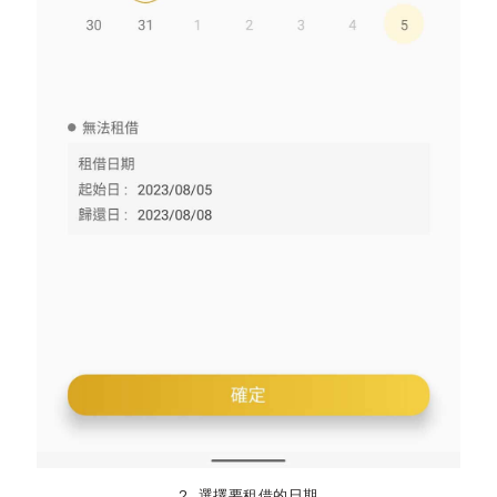
2. 選擇要租借的日期