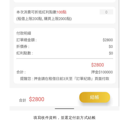
填寫收件資料，並選定付款方式結帳