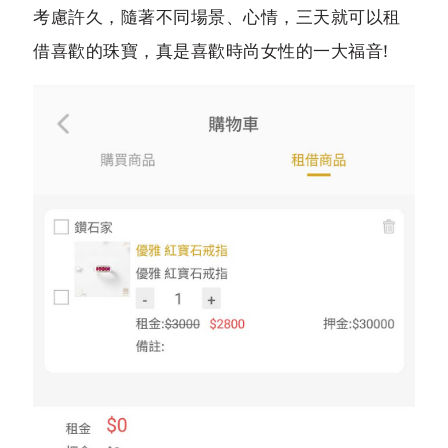
考慮許久，隨著不同場景、心情，三天就可以租
借喜歡的珠寶，真是喜歡時尚女性的一大福音!