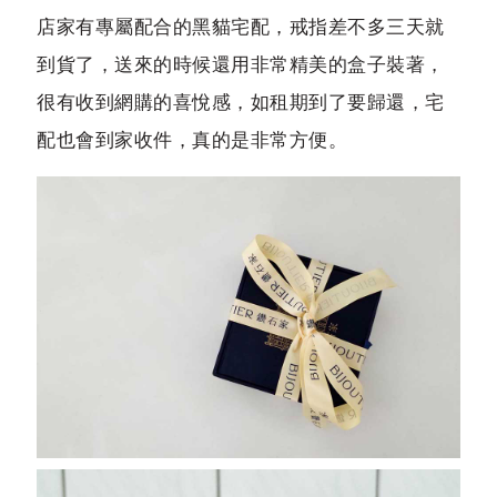
店家有專屬配合的黑貓宅配，戒指差不多三天就
到貨了，送來的時候還用非常精美的盒子裝著，
很有收到網購的喜悅感，如租期到了要歸還，宅
配也會到家收件，真的是非常方便。