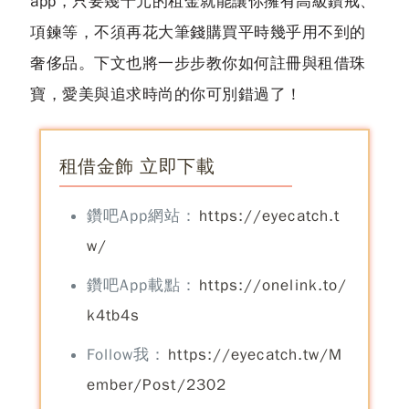
app，只要幾千元的租金就能讓你擁有高級鑽戒、
項鍊等，不須再花大筆錢購買平時幾乎用不到的
奢侈品。下文也將一步步教你如何註冊與租借珠
寶，愛美與追求時尚的你可別錯過了！
租借金飾 立即下載
鑽吧App網站：
https://eyecatch.t
w/
鑽吧App載點：
https://onelink.to/
k4tb4s
Follow我：
https://eyecatch.tw/M
ember/Post/2302