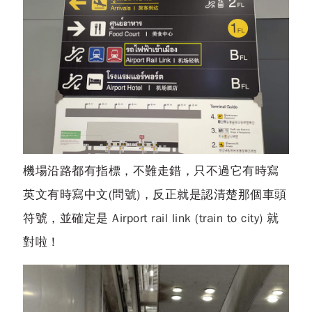
機場沿路都有指標，不難走錯，只不過它有時寫
英文有時寫中文(問號)，反正就是認清楚那個車頭
符號，並確定是
Airport rail link (train to city)
就
對啦！