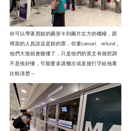
你可以帶著買錯的圓形卡到圖片左方的櫃檯，跟
裡面的人員說這是錯的票，你要cancel、refund，
他們大致就會聽懂了，只是他們的英文有個腔調
不是很好懂，可能要多講幾次或直接打字給他看
比較清楚～