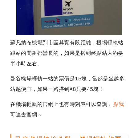
蘇凡納布機場到市區其實有段距離，機場輕軌站
跟站的間距都蠻長的
，如果是搭到終點站大約要
半小時左右。
曼谷機場輕軌一站的票價是15塊
，當然是坐越多
站越便宜，如果一路搭到A8只要45塊！
在機場輕軌的官網上也有時刻表可以查詢，
點我
可連去官網～