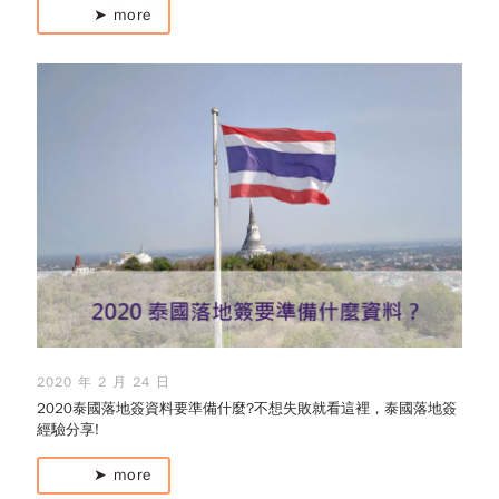
➤ more
2020 年 2 月 24 日
2020泰國落地簽資料要準備什麼?不想失敗就看這裡，泰國落地簽
經驗分享!
➤ more