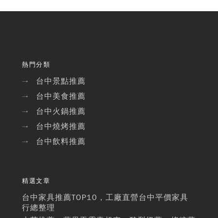
熱門分類
台中景點推薦
→
台中美食推薦
→
台中火鍋推薦
→
台中燒烤推薦
→
台中飲料推薦
→
精選文章
台中家具推薦TOP10，工廠直營台中平價家具
行總整理