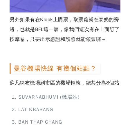
另外如果有在Klook上購票，取票處就在泰奶的旁
邊，也就是BFL這一層，像我們這次有在上面訂了
按摩卷，只要出示憑證和護照就能領票囉～
曼谷機場快線 有幾個站點？
蘇凡納布機場到市區的機場輕軌，總共分為8個站
SUVARNABHUMI (機場站)
LAT KBABANG
BAN THAP CHANG