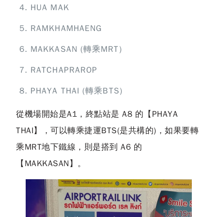
HUA MAK
RAMKHAMHAENG
MAKKASAN (轉乘MRT)
RATCHAPRAROP
PHAYA THAI (轉乘BTS)
從機場開始是A1，終點站是 A8 的【PHAYA
THAI】，可以轉乘捷運BTS(是共構的)，如果要轉
乘MRT地下鐵線，則是搭到 A6 的
【MAKKASAN】。