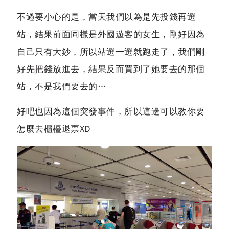
不過要小心的是，當天我們以為是先投錢再選
站，結果前面同樣是外國遊客的女生，剛好因為
自己只有大鈔，所以站選一選就跑走了，我們剛
好先把錢放進去，結果反而買到了她要去的那個
站，不是我們要去的…
好吧也因為這個突發事件，所以這邊可以教你要
怎麼去櫃檯退票XD