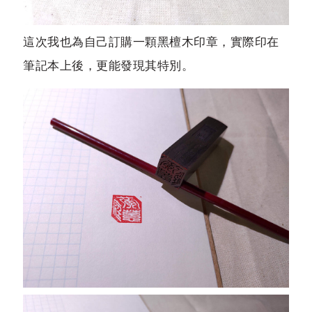
這次我也為自己訂購一顆黑檀木印章，實際印在
筆記本上後，更能發現其特別。