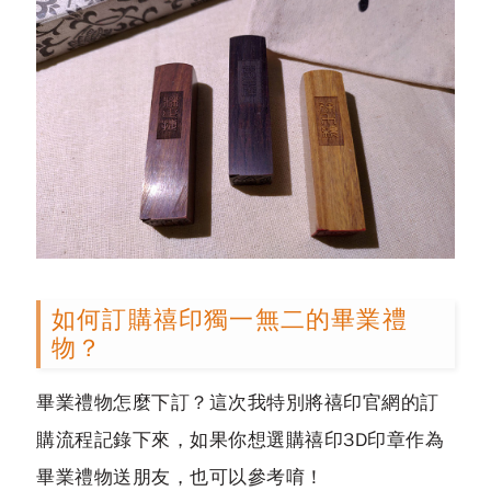
如何訂購禧印獨一無二的畢業禮
物？
畢業禮物怎麼下訂？這次我特別將禧印官網的訂
購流程記錄下來，如果你想選購禧印3D印章作為
畢業禮物送朋友，也可以參考唷！