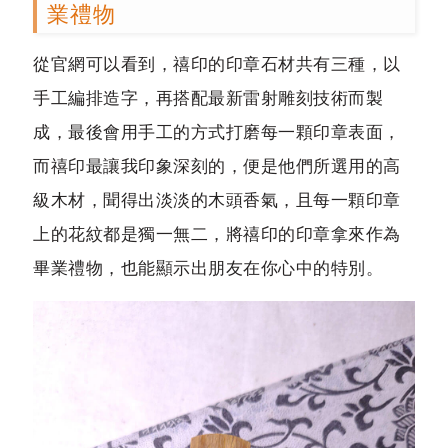
業禮物
從官網可以看到，禧印的印章石材共有三種，以
手工編排造字，再搭配最新雷射雕刻技術而製
成，最後會用手工的方式打磨每一顆印章表面，
而禧印最讓我印象深刻的，便是他們所選用的高
級木材，聞得出淡淡的木頭香氣，且每一顆印章
上的花紋都是獨一無二，將禧印的印章拿來作為
畢業禮物，也能顯示出朋友在你心中的特別。