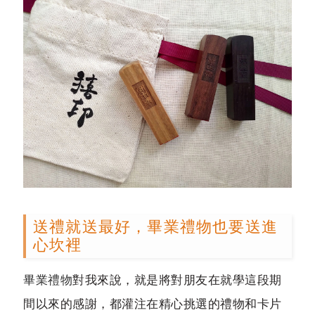
送禮就送最好，畢業禮物也要送進
心坎裡
畢業禮物
對我來說，就是將對朋友在就學這段期
間以來的感謝，都灌注在精心挑選的禮物和卡片