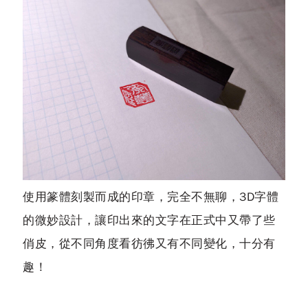
使用篆體刻製而成的印章，完全不無聊，3D字體
的微妙設計，讓印出來的文字在正式中又帶了些
俏皮，從不同角度看彷彿又有不同變化，十分有
趣！