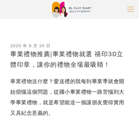
2020 年 9 月 20 日
畢業禮物推薦|畢業禮物就選 禧印3D立
體印章，讓你的禮物全場最吸睛！
畢業禮物送什麼？
愛送禮的我每到畢業季就會開
始煩惱這個問題，從國小畢業禮物一路苦惱到大
學畢業禮物，就是希望能送一個讓朋友覺得實用
又具紀念意義的。