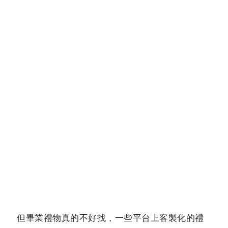
但畢業禮物真的不好找，一些平台上客製化的禮